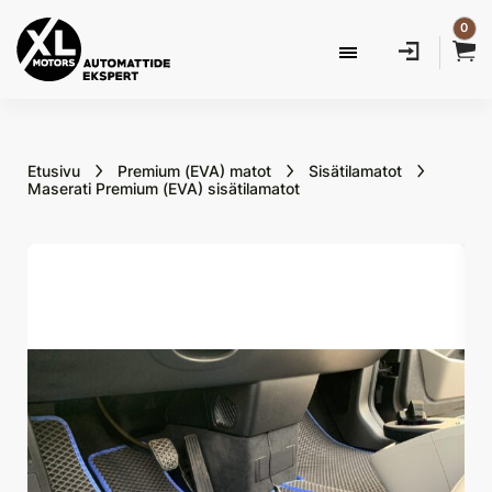
0
Etusivu
Premium (EVA) matot
Sisätilamatot
Maserati Premium (EVA) sisätilamatot