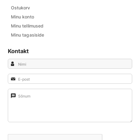
Ostukorv
Minu konto
Minu tellimused
Minu tagasiside
Kontakt