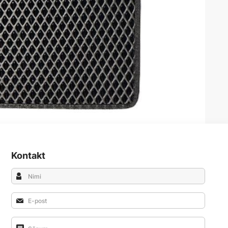
Kontakt