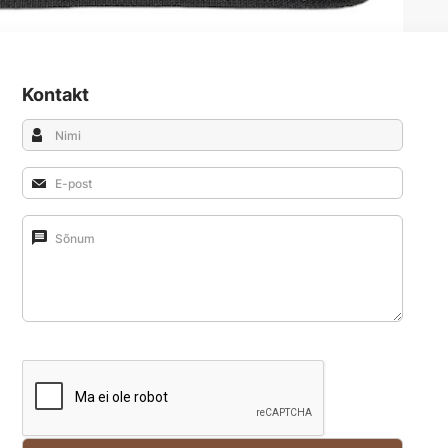
Kontakt