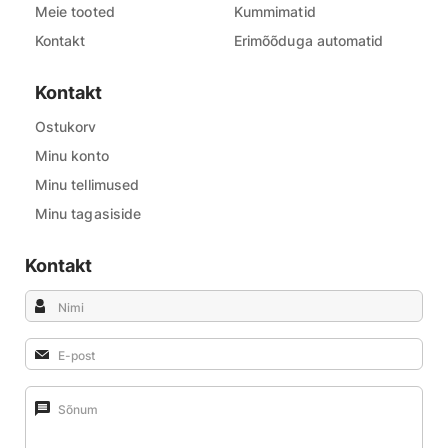
Meie tooted
Kummimatid
Kontakt
Erimõõduga automatid
Kontakt
Ostukorv
Minu konto
Minu tellimused
Minu tagasiside
Kontakt