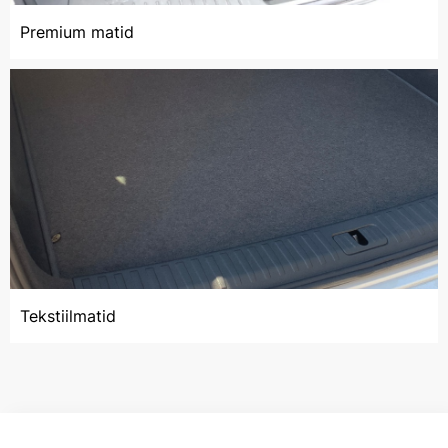
Premium matid
Tekstiilmatid