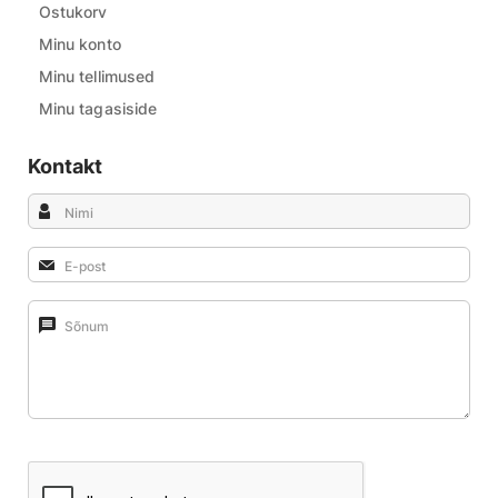
Ostukorv
Minu konto
Minu tellimused
Minu tagasiside
Kontakt